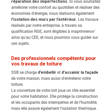
réparation des imperfections
. Si vous souhaitez
améliorer votre confort au quotidien et réaliser des
économies d'énergie, nous réalisons également
l’isolation des murs par l’extérieur
. Les travaux
réalisés par notre entreprise, à travers sa
qualification RGE, sont éligibles à maprimrenov'
ainsi qu'au CEE, et nous pourrons vous guider sur
ces sujets.
Des professionnels compétents pour
vos travaux de toiture
SSB se charge
d’embellir
et
d’assainir la façade
de votre maison, mais aussi d’entretenir votre
toiture.
La couverture de votre toit joue un rôle essentiel
pour votre habitation. Elle protège la construction
et les occupants des intempéries et de l’humidité,
mais elle assure également l’isolation thermique