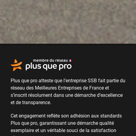
Plus que pro atteste que l’entreprise SSB fait partie du
réseau des Meilleures Entreprises de France
et
s’inscrit résolument dans une
démarche d’excellence
et de transparence
.
Cet engagement reflète son adhésion aux standards
Plus que pro, garantissant une démarche qualité
exemplaire et un véritable
souci de la satisfaction