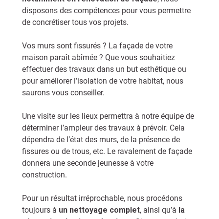
disposons des compétences pour vous permettre
de concrétiser tous vos projets.
Vos murs sont fissurés ? La façade de votre
maison paraît abîmée ? Que vous souhaitiez
effectuer des travaux dans un but esthétique ou
pour améliorer l’isolation de votre habitat, nous
saurons vous conseiller.
Une visite sur les lieux permettra à notre équipe de
déterminer l’ampleur des travaux à prévoir. Cela
dépendra de l’état des murs, de la présence de
fissures ou de trous, etc. Le ravalement de façade
donnera une seconde jeunesse à votre
construction.
Pour un résultat irréprochable, nous procédons
toujours à
un nettoyage complet
, ainsi qu’à
la