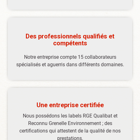
Des professionnels qualifiés et
compétents
Notre entreprise compte 15 collaborateurs
spécialisés et aguerris dans différents domaines.
Une entreprise certifiée
Nous possédons les labels RGE Qualibat et
Reconnu Grenelle Environnement ; des
certifications qui attestent de la qualité de nos
prestations.