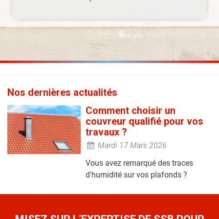
Nos dernières actualités
Comment choisir un
couvreur qualifié pour vos
travaux ?
Mardi 17 Mars 2026
Vous avez remarqué des traces
d'humidité sur vos plafonds ?