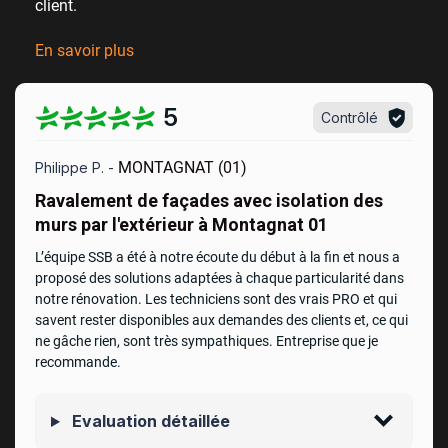
client
.
En savoir plus
5
Contrôlé
MONTAGNAT (01)
Philippe P. -
Ravalement de façades avec isolation des
murs par l'extérieur à Montagnat 01
L’équipe SSB a été à notre écoute du début à la fin et nous a
proposé des solutions adaptées à chaque particularité dans
notre rénovation. Les techniciens sont des vrais PRO et qui
savent rester disponibles aux demandes des clients et, ce qui
ne gâche rien, sont très sympathiques. Entreprise que je
recommande.
Evaluation détaillée