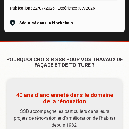
Publication :
22/07/2026
- Expérience :
07/2026
Sécurisé dans la blockchain
POURQUOI CHOISIR SSB POUR VOS TRAVAUX DE
FAÇADE ET DE TOITURE ?
40 ans d’ancienneté dans le domaine
de la rénovation
SSB accompagne les particuliers dans leurs
projets de rénovation et d’amélioration de l’habitat
depuis 1982.